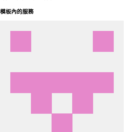
模板內的服務