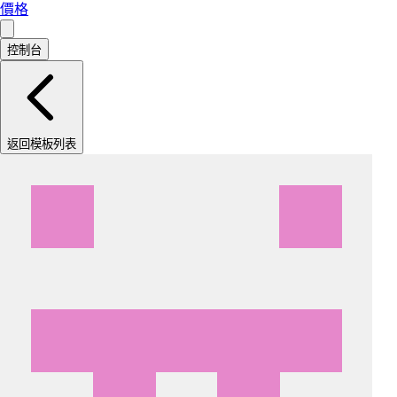
價格
控制台
返回模板列表