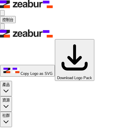
控制台
Copy Logo as SVG
Download Logo Pack
產品
資源
社群