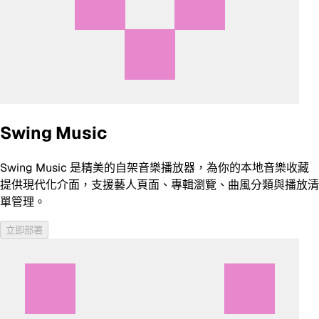
Swing Music
Swing Music 是精美的自架音樂播放器，為你的本地音樂收藏
提供現代化介面，支援藝人頁面、專輯瀏覽、曲風分類與播放清
單管理。
立即部署