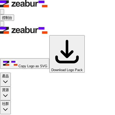
控制台
Copy Logo as SVG
Download Logo Pack
產品
資源
社群