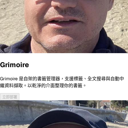
Grimoire
Grimoire 是自架的書籤管理器，支援標籤、全文搜尋與自動中
繼資料擷取。以乾淨的介面整理你的書籤。
立即部署