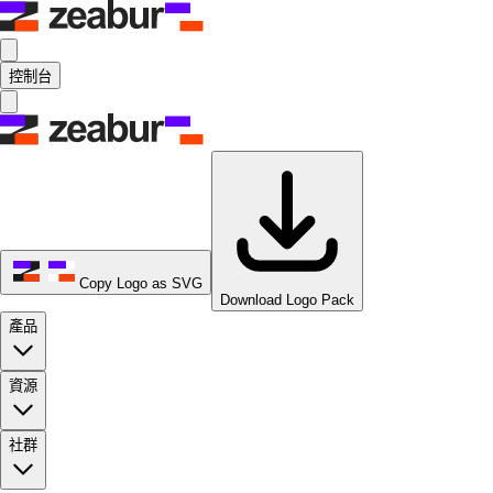
控制台
Copy Logo as SVG
Download Logo Pack
產品
資源
社群