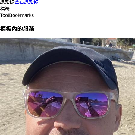
原始碼
查看原始碼
標籤
Tool
Bookmarks
模板內的服務