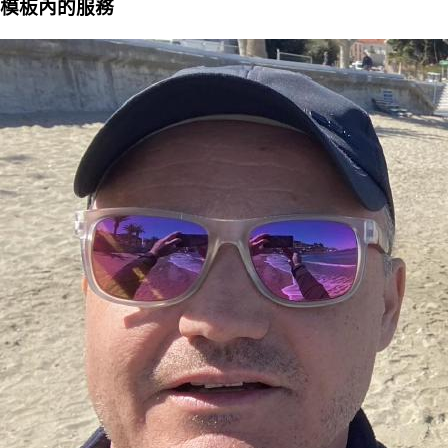
模板內的服務