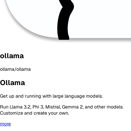
ollama
ollama/ollama
Ollama
Get up and running with large language models.
Run Llama 3.2, Phi 3, Mistral, Gemma 2, and other models.
Customize and create your own.
more