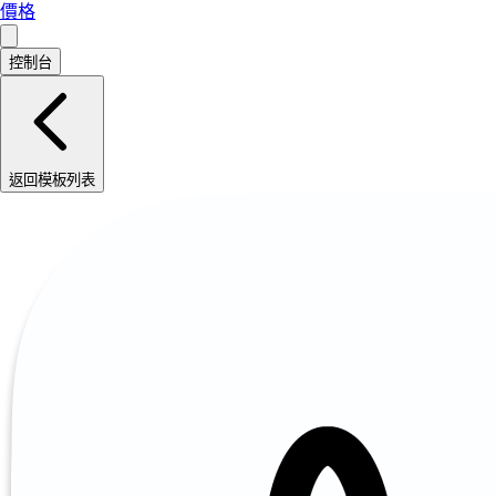
價格
控制台
返回模板列表