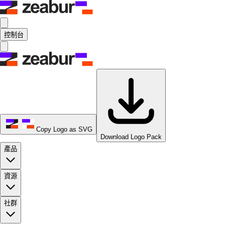
控制台
Copy Logo as SVG
Download Logo Pack
產品
資源
社群