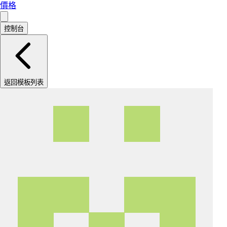
價格
控制台
返回模板列表