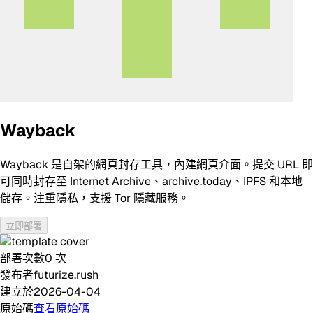
Wayback
Wayback 是自架的網頁封存工具，內建網頁介面。提交 URL 即
可同時封存至 Internet Archive、archive.today、IPFS 和本地
儲存。注重隱私，支援 Tor 隱藏服務。
立即部署
部署次數
0
次
發布者
futurize.rush
建立於
2026-04-04
原始碼
查看原始碼