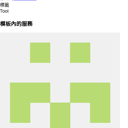
標籤
Tool
模板內的服務