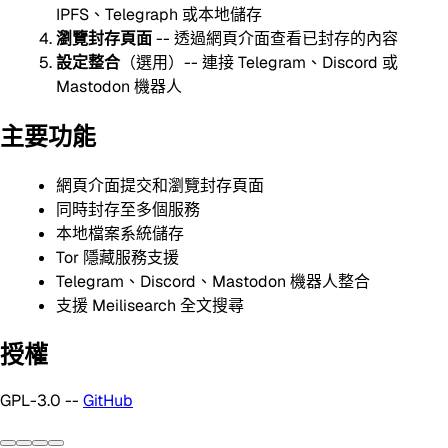
IPFS、Telegraph 或本地儲存
瀏覽封存頁面
-- 透過網頁介面查看已封存的內容
設定整合
（選用）-- 連接 Telegram、Discord 或
Mastodon 機器人
主要功能
網頁介面提交和瀏覽封存頁面
同時封存至多個服務
本地檔案系統儲存
Tor 隱藏服務支援
Telegram、Discord、Mastodon 機器人整合
支援 Meilisearch 全文搜尋
授權
GPL-3.0 --
GitHub