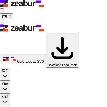
控制台
Copy Logo as SVG
Download Logo Pack
產品
資源
社群