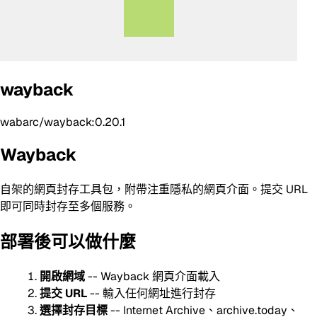
wayback
wabarc/wayback:0.20.1
Wayback
自架的網頁封存工具包，附帶注重隱私的網頁介面。提交 URL
即可同時封存至多個服務。
部署後可以做什麼
開啟網域
-- Wayback 網頁介面載入
提交 URL
-- 輸入任何網址進行封存
選擇封存目標
-- Internet Archive、archive.today、