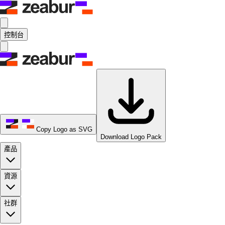
控制台
Copy Logo as SVG
Download Logo Pack
產品
資源
社群