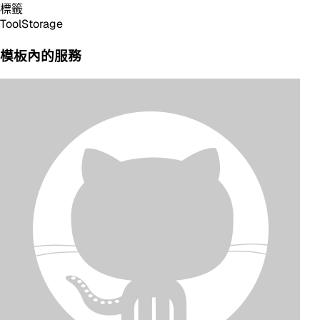
標籤
Tool
Storage
模板內的服務