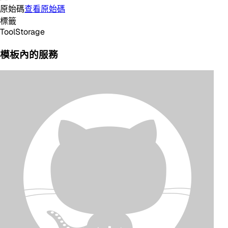
原始碼
查看原始碼
標籤
Tool
Storage
模板內的服務