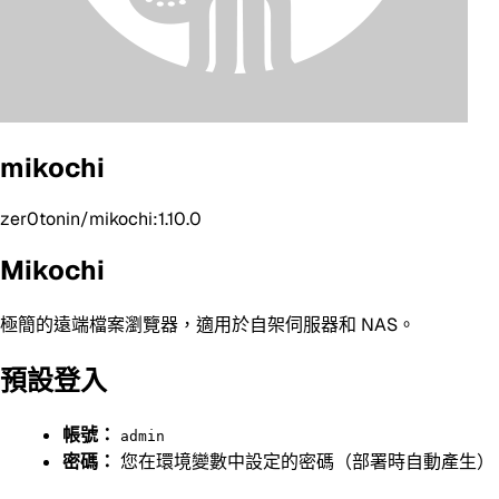
mikochi
zer0tonin/mikochi:1.10.0
Mikochi
極簡的遠端檔案瀏覽器，適用於自架伺服器和 NAS。
預設登入
帳號：
admin
密碼：
您在環境變數中設定的密碼（部署時自動產生）