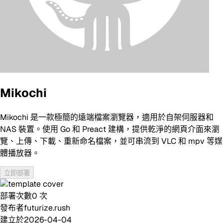
Mikochi
Mikochi 是一款極簡的遠端檔案瀏覽器，適用於自架伺服器和
NAS 裝置。使用 Go 和 Preact 建構，提供乾淨的網頁介面來瀏
覽、上傳、下載、重新命名檔案，並可串流到 VLC 和 mpv 等媒
體播放器。
立即部署
部署次數
0
次
發布者
futurize.rush
建立於
2026-04-04