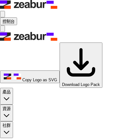
控制台
Copy Logo as SVG
Download Logo Pack
產品
資源
社群