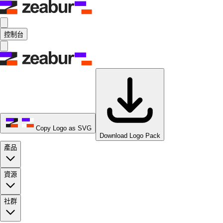
控制台
Copy Logo as SVG
Download Logo Pack
產品
資源
社群