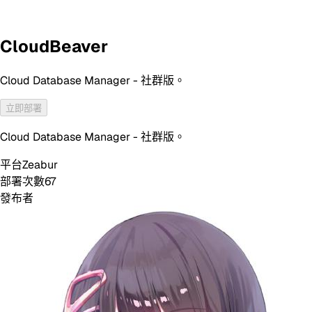
CloudBeaver
Cloud Database Manager - 社群版。
立即部署
Cloud Database Manager - 社群版。
平台
Zeabur
部署次數
67
發布者