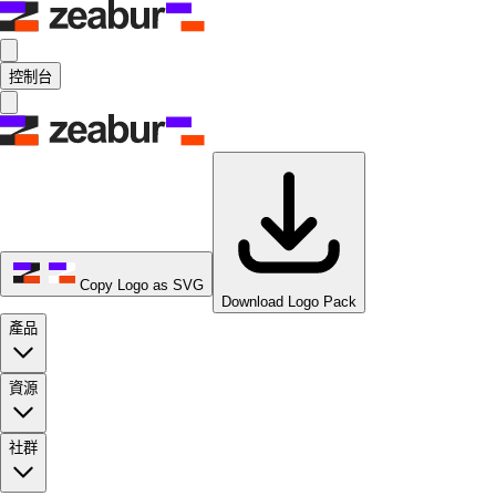
控制台
Copy Logo as SVG
Download Logo Pack
產品
資源
社群