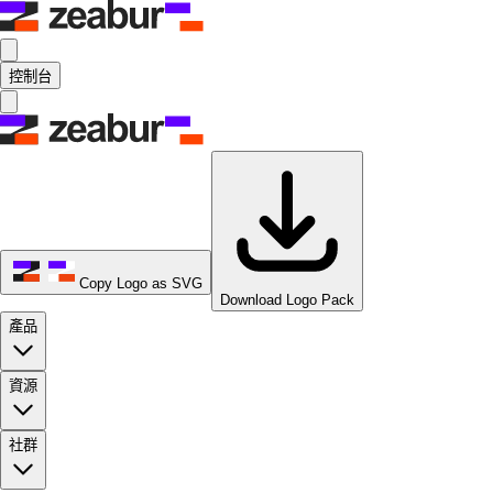
控制台
Copy Logo as SVG
Download Logo Pack
產品
資源
社群