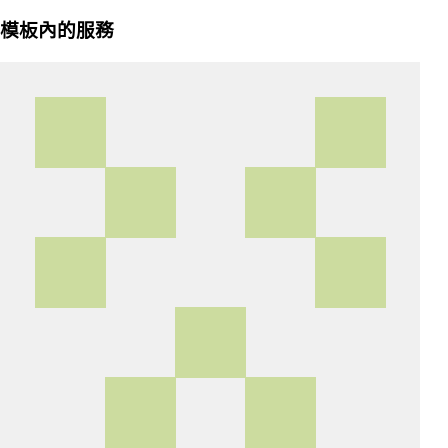
模板內的服務