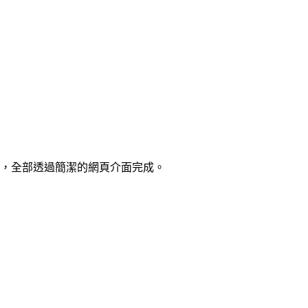
，全部透過簡潔的網頁介面完成。