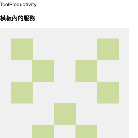
Tool
Productivity
模板內的服務