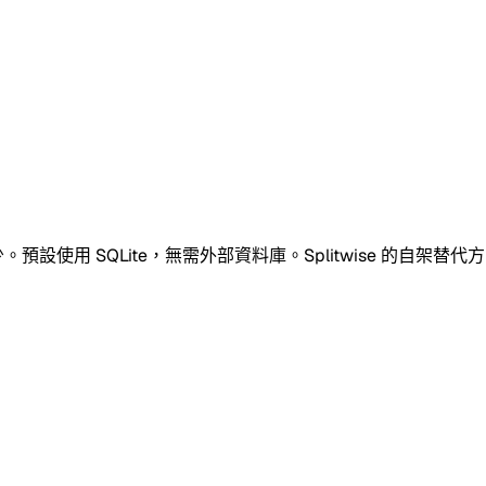
使用 SQLite，無需外部資料庫。Splitwise 的自架替代方