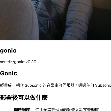
gonic
sentriz/gonic:v0.20.1
Gonic
輕量級、相容 Subsonic 的音樂串流伺服器。透過任何 Subs
部署後可以做什麼
開啟網域
— 使用預設管理員帳號登入設定音樂庫