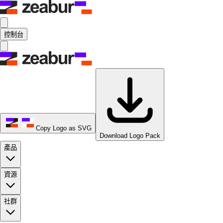
控制台
Copy Logo as SVG
Download Logo Pack
產品
資源
社群