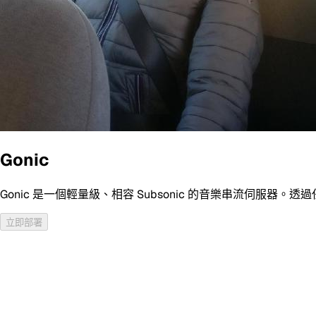
Gonic
Gonic 是一個輕量級、相容 Subsonic 的音樂串流伺服器。
立即部署