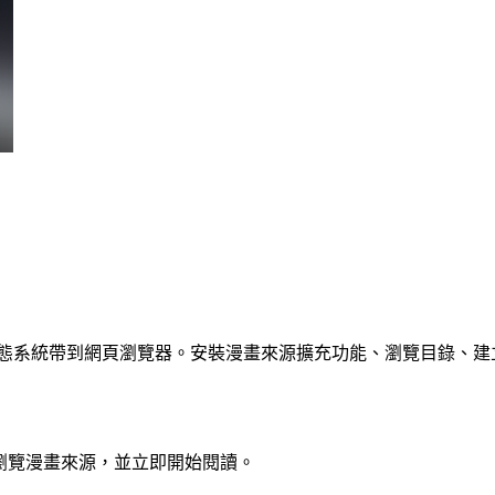
擴充功能生態系統帶到網頁瀏覽器。安裝漫畫來源擴充功能、瀏覽目錄
、瀏覽漫畫來源，並立即開始閱讀。