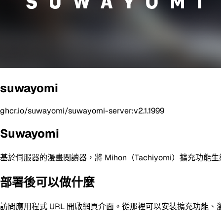
suwayomi
ghcr.io/suwayomi/suwayomi-server:v2.1.1999
Suwayomi
基於伺服器的漫畫閱讀器，將 Mihon（Tachiyomi）
部署後可以做什麼
訪問應用程式 URL 開啟網頁介面。從那裡可以安裝擴充功能