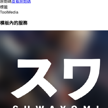
原始碼
查看原始碼
標籤
Tool
Media
模板內的服務