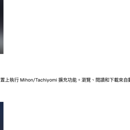
置上執行 Mihon/Tachiyomi 擴充功能。瀏覽、閱讀和