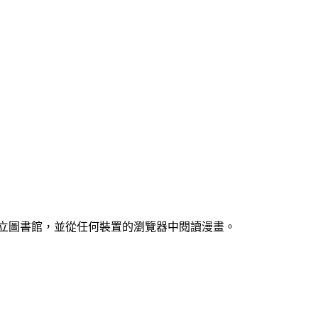
、建立圖書館，並從任何裝置的瀏覽器中閱讀漫畫。