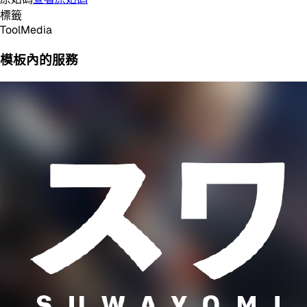
標籤
Tool
Media
模板內的服務