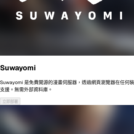
Suwayomi
Suwayomi 是免費開源的漫畫伺服器，透過網頁瀏覽器在任何裝
支援。無需外部資料庫。
立即部署