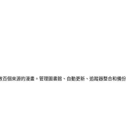
下載來自數百個來源的漫畫。管理圖書館、自動更新、追蹤器整合和備份