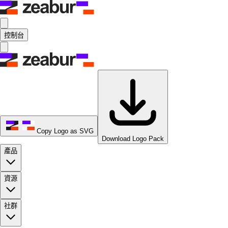
控制台
Copy Logo as SVG
Download Logo Pack
產品
資源
社群