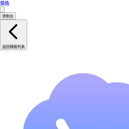
價格
控制台
返回模板列表