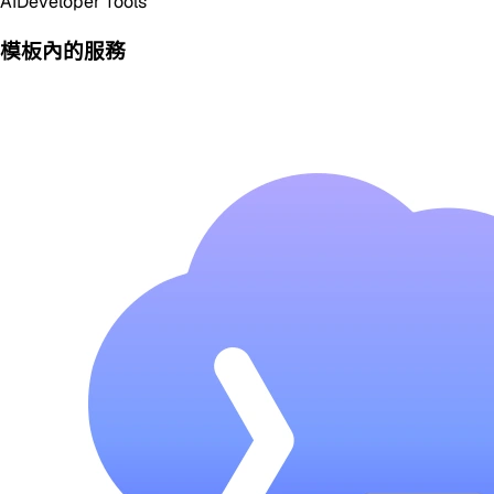
AI
Developer Tools
模板內的服務