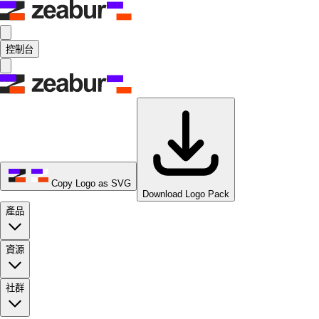
控制台
Copy Logo as SVG
Download Logo Pack
產品
資源
社群