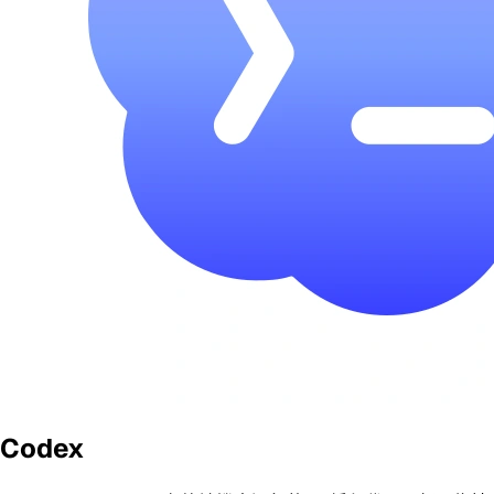
Codex