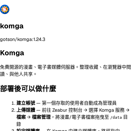
komga
gotson/komga:1.24.3
Komga
免費開源的漫畫、電子書媒體伺服器。整理收藏、在瀏覽器中閱
讀、與他人共享。
部署後可以做什麼
建立帳號
— 第一個存取的使用者自動成為管理員
上傳媒體
— 前往 Zeabur 控制台 → 選擇 Komga 服務 →
檔案
→
檔案管理
，將漫畫/電子書檔案拖曳至
目
/data
錄