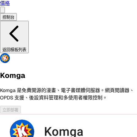
價格
控制台
返回模板列表
Komga
Komga 是免費開源的漫畫、電子書媒體伺服器。網頁閱讀器、
OPDS 支援、後設資料管理和多使用者權限控制。
立即部署