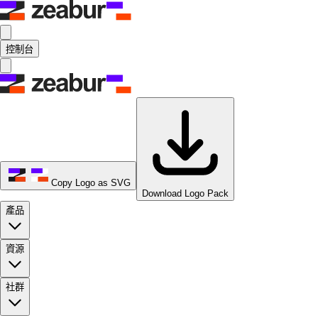
控制台
Copy Logo as SVG
Download Logo Pack
產品
資源
社群