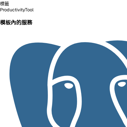
標籤
Productivity
Tool
模板內的服務