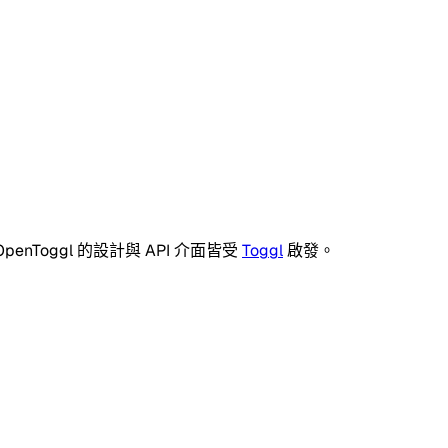
OpenToggl 的設計與 API 介面皆受
Toggl
啟發。