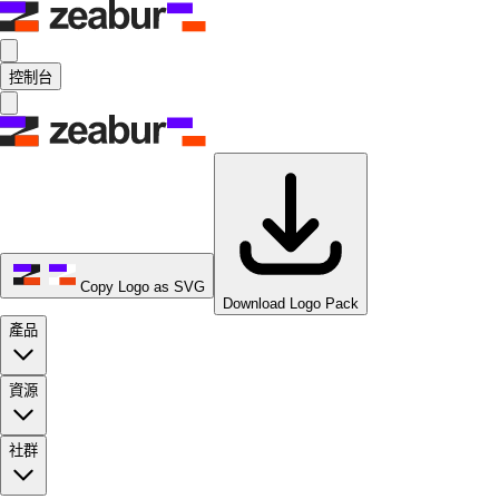
控制台
Copy Logo as SVG
Download Logo Pack
產品
資源
社群