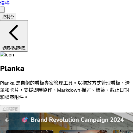
價格
控制台
返回模板列表
Planka
Planka 是自架的看板專案管理工具。以拖放方式管理看板、清
單和卡片，支援即時協作、Markdown 描述、標籤、截止日期
和檔案附件。
立即部署