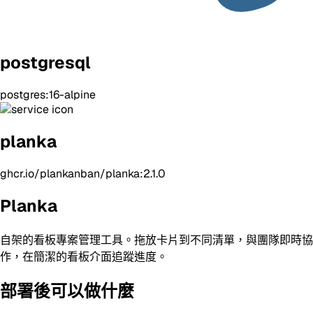
postgresql
postgres:16-alpine
planka
ghcr.io/plankanban/planka:2.1.0
Planka
自架的看板專案管理工具。拖放卡片到不同清單，與團隊即時協
作，在簡潔的看板介面追蹤進度。
部署後可以做什麼