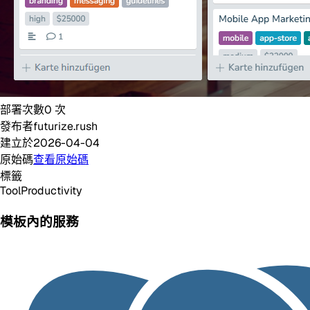
部署次數
0
次
發布者
futurize.rush
建立於
2026-04-04
原始碼
查看原始碼
標籤
Tool
Productivity
模板內的服務