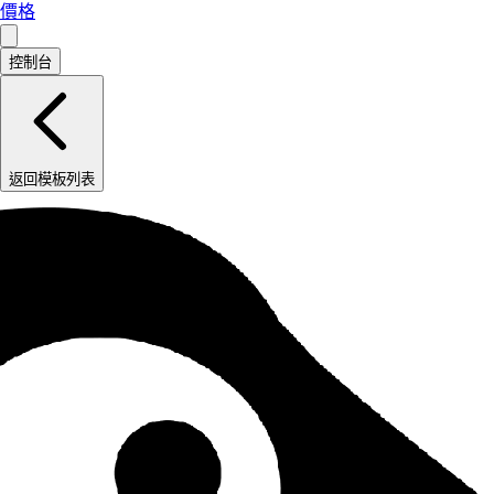
價格
控制台
返回模板列表