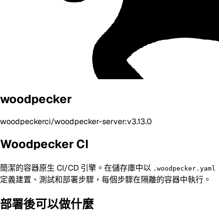
woodpecker
woodpeckerci/woodpecker-server:v3.13.0
Woodpecker CI
簡潔的容器原生 CI/CD 引擎。在儲存庫中以
.woodpecker.yaml
定義建置、測試和部署步驟，每個步驟在隔離的容器中執行。
部署後可以做什麼