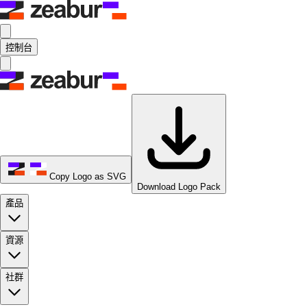
控制台
Copy Logo as SVG
Download Logo Pack
產品
資源
社群