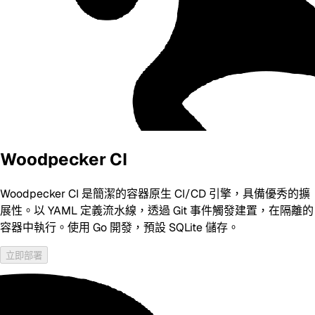
Woodpecker CI
Woodpecker CI 是簡潔的容器原生 CI/CD 引擎，具備優秀的擴
展性。以 YAML 定義流水線，透過 Git 事件觸發建置，在隔離的
容器中執行。使用 Go 開發，預設 SQLite 儲存。
立即部署