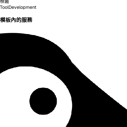
標籤
Tool
Development
模板內的服務