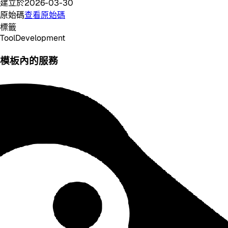
建立於
2026-03-30
原始碼
查看原始碼
標籤
Tool
Development
模板內的服務