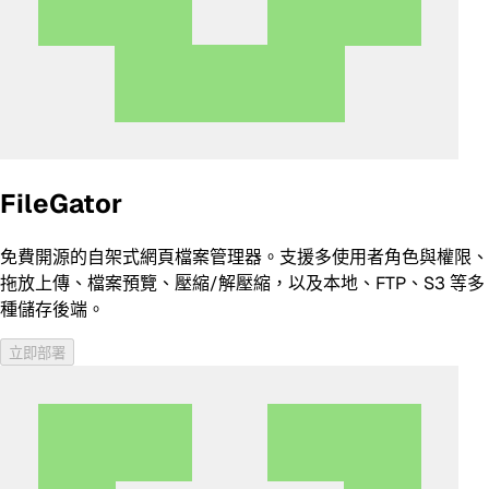
FileGator
免費開源的自架式網頁檔案管理器。支援多使用者角色與權限、
拖放上傳、檔案預覽、壓縮/解壓縮，以及本地、FTP、S3 等多
種儲存後端。
立即部署