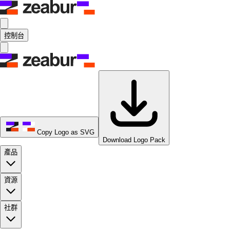
控制台
Copy Logo as SVG
Download Logo Pack
產品
資源
社群