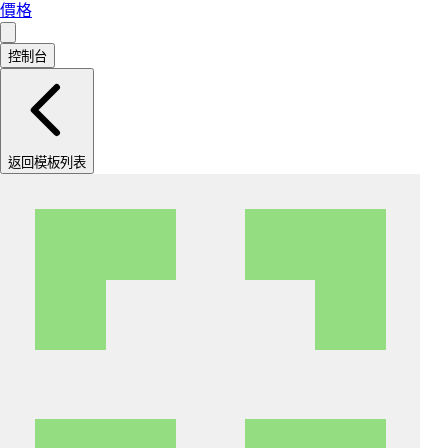
價格
控制台
返回模板列表