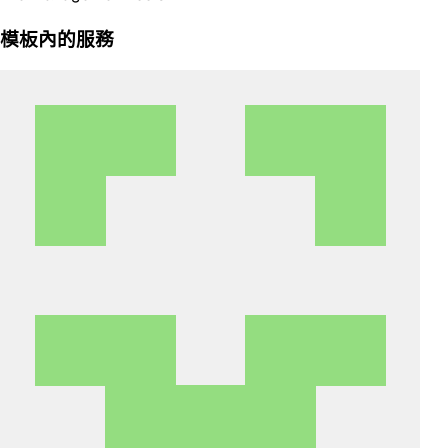
模板內的服務