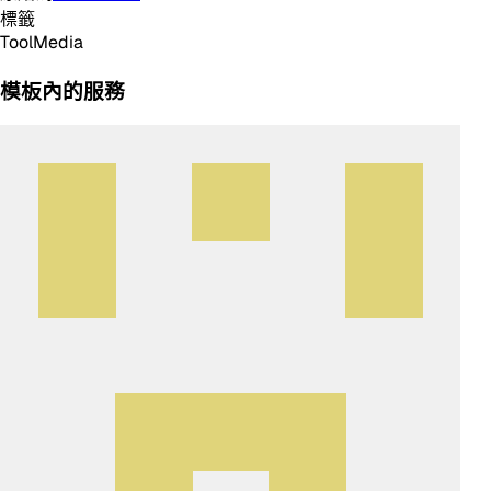
標籤
Tool
Media
模板內的服務