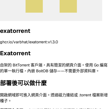
exatorrent
ghcr.io/varbhat/exatorrent:v1.3.0
Exatorrent
自架的 BitTorrent 客戶端，具有簡潔的網頁介面。使用 Go 編寫
的單一執行檔，內嵌 BoltDB 儲存——不需要外部資料庫。
部署後可以做什麼
開啟網域即可進入網頁介面。透過磁力連結或 .torrent 檔案新增
種子。