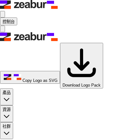
控制台
Copy Logo as SVG
Download Logo Pack
產品
資源
社群