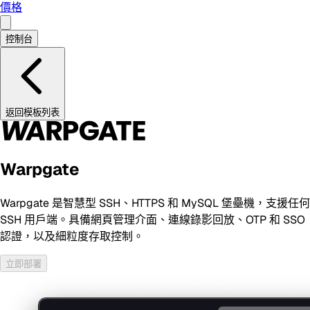
價格
控制台
返回模板列表
Warpgate
Warpgate 是智慧型 SSH、HTTPS 和 MySQL 堡壘機，支援任何
SSH 用戶端。具備網頁管理介面、連線錄影回放、OTP 和 SSO
認證，以及細粒度存取控制。
立即部署