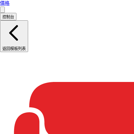
價格
控制台
返回模板列表