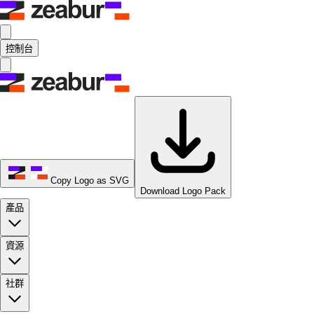
控制台
Copy Logo as SVG
Download Logo Pack
產品
資源
社群