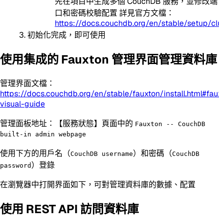
先在項目中生成多個 CouchDB 服務，並修改端
口和密碼校驗配置 詳見官方文檔：
https://docs.couchdb.org/en/stable/setup/cl
初始化完成，即可使用
使用集成的 Fauxton 管理界面管理資料庫
管理界面文檔：
https://docs.couchdb.org/en/stable/fauxton/install.html#fau
visual-guide
管理面板地址：【服務狀態】頁面中的
Fauxton -- CouchDB
built-in admin webpage
使用下方的用戶名（
）和密碼（
CouchDB username
CouchDB
）登錄
password
在瀏覽器中打開界面如下，可對管理資料庫的數據、配置
使用 REST API 訪問資料庫