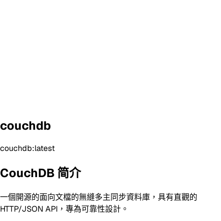
couchdb
couchdb:latest
CouchDB 简介
一個開源的面向文檔的無縫多主同步資料庫，具有直觀的
HTTP/JSON API，專為可靠性設計。