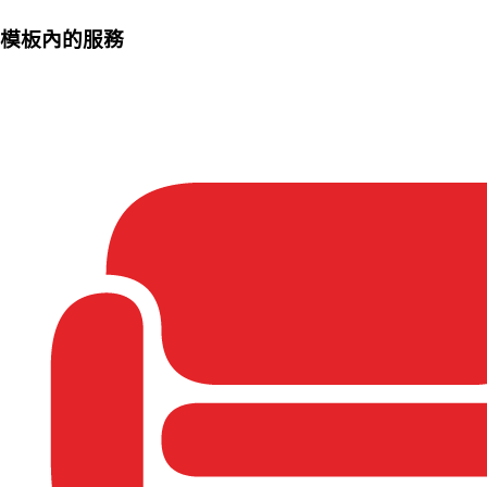
模板內的服務