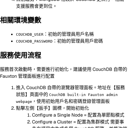
支援服務會更到位。
相關環境變數
：初始的管理員用戶名稱
COUCHDB_USER
：初始的管理員用戶密碼
COUCHDB_PASSWORD
服務使用流程
服務首次啟動時，需要進行初始化，建議使用 CouchDB 自帶的
Fauxton 管理面板進行配置
進入 CouchDB 自帶的瀏覽器管理面板。地址在【服務
狀態】頁面中的
CouchDB built-in Fauxton admin
，使用初始用戶名和密碼登錄管理面板
webpage
點擊左側【扳手】圖標，開始初始化
Configure a Single Node = 配置為單節點模式
Configure a Cluster = 配置為集群模式 需要事