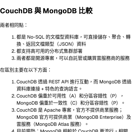
CouchDB 與 MongoDB 比較
兩者相同點：
都是 No-SQL 的文檔型資料庫，可直接儲存、聚合、轉
換、返回文檔類型（JSON）資料
都支持高可用的分布式集群部署
兩者都是開源專案，可以自託管或購買雲服務商的服務
在區別主要在以下方面：
CouchDB 透過 REST API 進行互動，而 MongoDB 透過
資料庫連接 + 特色的查詢語言。
CouchDB 偏重於可用性（A）和分區容錯性（P），
MongoDB 偏重於一致性（C）和分區容錯性（P）。
CouchDB 是 Apache 專案，官方不提供商業服務；
MongoDB 官方可提供商業（MongoDB Enterprise）及
雲服務（MongoDB Atlas 服務）。
目前趨勢：MongoDB 相較於 CouchDB 更流行，相關