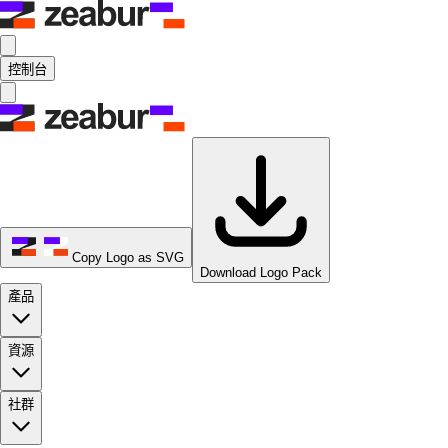
控制台
Copy Logo as SVG
Download Logo Pack
產品
資源
社群