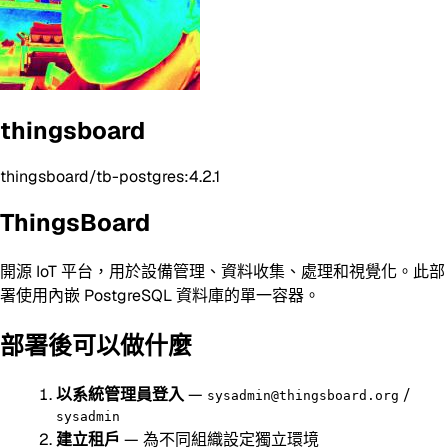
thingsboard
thingsboard/tb-postgres:4.2.1
ThingsBoard
開源 IoT 平台，用於設備管理、資料收集、處理和視覺化。此部
署使用內嵌 PostgreSQL 資料庫的單一容器。
部署後可以做什麼
以系統管理員登入
—
/
sysadmin@thingsboard.org
sysadmin
建立租戶
— 為不同組織設定獨立環境