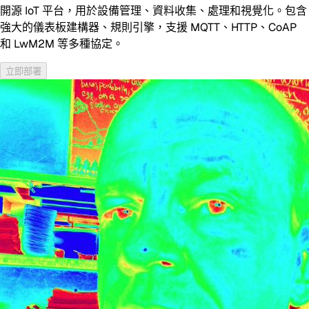
開源 IoT 平台，用於設備管理、資料收集、處理和視覺化。包含
強大的儀表板建構器、規則引擎，支援 MQTT、HTTP、CoAP
和 LwM2M 等多種協定。
立即部署