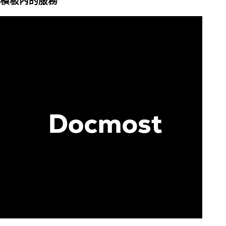
模板內的服務