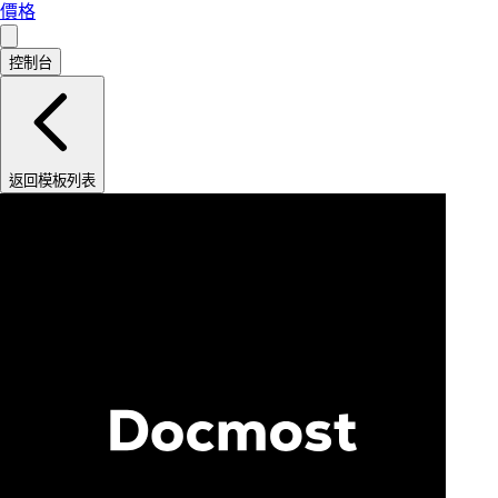
價格
控制台
返回模板列表