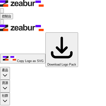
控制台
Copy Logo as SVG
Download Logo Pack
產品
資源
社群