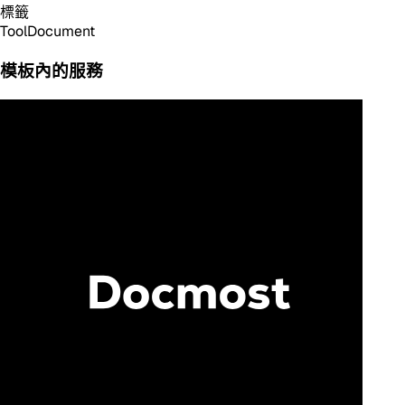
標籤
Tool
Document
模板內的服務