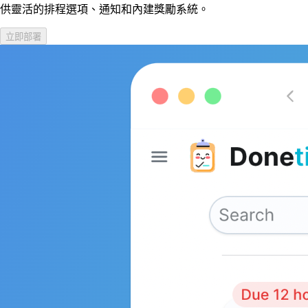
供靈活的排程選項、通知和內建獎勵系統。
立即部署