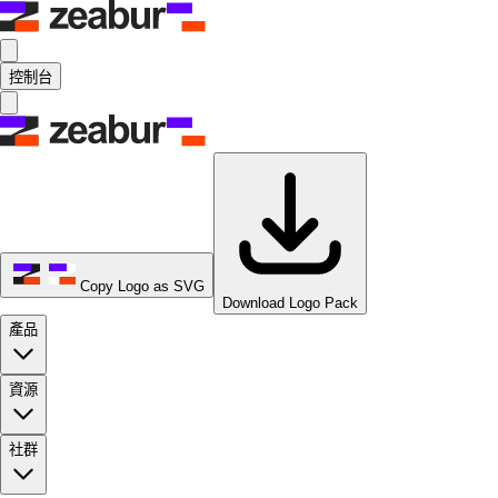
控制台
Copy Logo as SVG
Download Logo Pack
產品
資源
社群