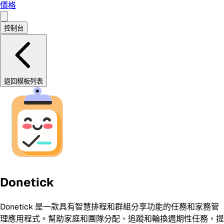
價格
控制台
返回模板列表
Donetick
Donetick 是一款具有智慧排程和群組分享功能的任務和家務管
理應用程式。幫助家庭和團隊分配、追蹤和輪換週期性任務，提