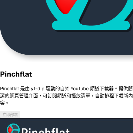
Pinchflat
Pinchflat 是由 yt-dlp 驅動的自架 YouTube 頻道下載器。提供簡
潔的網頁管理介面，可訂閱頻道和播放清單，自動排程下載新內
容。
立即部署