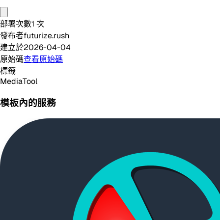
部署次數
1
次
發布者
futurize.rush
建立於
2026-04-04
原始碼
查看原始碼
標籤
Media
Tool
模板內的服務