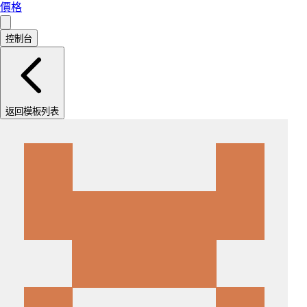
價格
控制台
返回模板列表