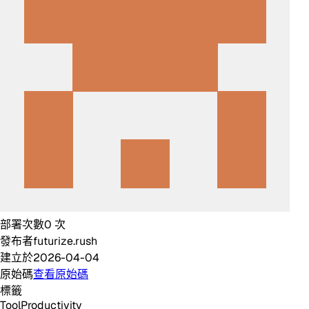
部署次數
0
次
發布者
futurize.rush
建立於
2026-04-04
原始碼
查看原始碼
標籤
Tool
Productivity