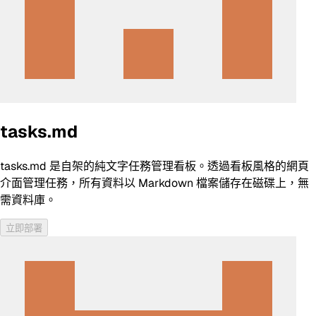
tasks.md
tasks.md 是自架的純文字任務管理看板。透過看板風格的網頁
介面管理任務，所有資料以 Markdown 檔案儲存在磁碟上，無
需資料庫。
立即部署