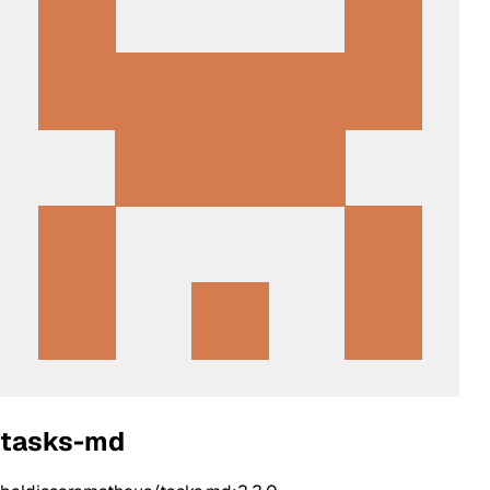
tasks-md