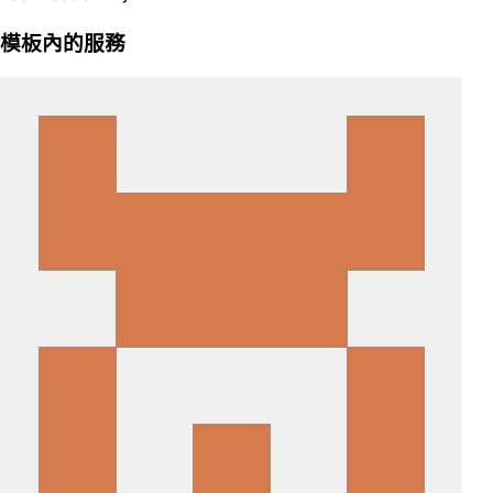
模板內的服務