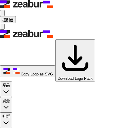
控制台
Copy Logo as SVG
Download Logo Pack
產品
資源
社群