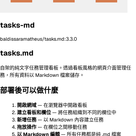
tasks-md
baldissaramatheus/tasks.md:3.3.0
tasks.md
自架的純文字任務管理看板。透過看板風格的網頁介面管理任
務，所有資料以 Markdown 檔案儲存。
部署後可以做什麼
開啟網域
— 在瀏覽器中開啟看板
建立看板和欄位
— 將任務組織到不同的欄位中
新增任務
— 以 Markdown 內容建立任務
拖放操作
— 在欄位之間移動任務
以 Markdown 編輯
— 所有任務都是純 .md 檔案