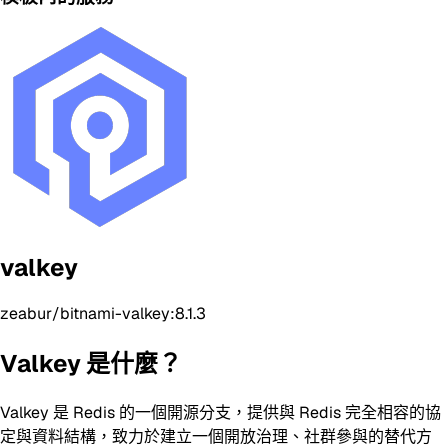
valkey
zeabur/bitnami-valkey:8.1.3
Valkey 是什麼？
Valkey 是 Redis 的一個開源分支，提供與 Redis 完全相容的協
定與資料結構，致力於建立一個開放治理、社群參與的替代方