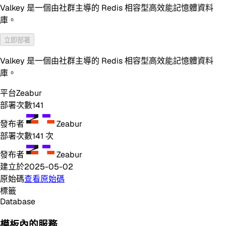
Valkey 是一個由社群主導的 Redis 相容型高效能記憶體資料
庫。
立即部署
Valkey 是一個由社群主導的 Redis 相容型高效能記憶體資料
庫。
平台
Zeabur
部署次數
141
發布者
Zeabur
部署次數
141
次
發布者
Zeabur
建立於
2025-05-02
原始碼
查看原始碼
標籤
Database
模板內的服務