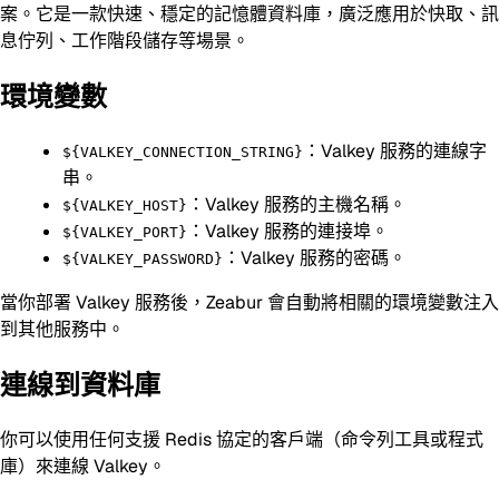
案。它是一款快速、穩定的記憶體資料庫，廣泛應用於快取、訊
息佇列、工作階段儲存等場景。
環境變數
：Valkey 服務的連線字
${VALKEY_CONNECTION_STRING}
串。
：Valkey 服務的主機名稱。
${VALKEY_HOST}
：Valkey 服務的連接埠。
${VALKEY_PORT}
：Valkey 服務的密碼。
${VALKEY_PASSWORD}
當你部署 Valkey 服務後，Zeabur 會自動將相關的環境變數注入
到其他服務中。
連線到資料庫
你可以使用任何支援 Redis 協定的客戶端（命令列工具或程式
庫）來連線 Valkey。