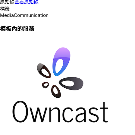
原始碼
查看原始碼
標籤
Media
Communication
模板內的服務