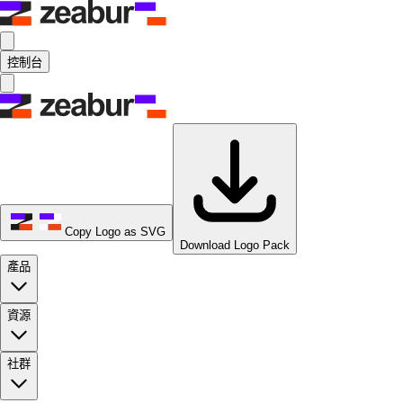
控制台
Copy Logo as SVG
Download Logo Pack
產品
資源
社群