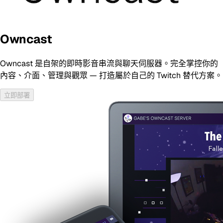
Owncast
Owncast 是自架的即時影音串流與聊天伺服器。完全掌控你的
內容、介面、管理與觀眾 — 打造屬於自己的 Twitch 替代方案。
立即部署