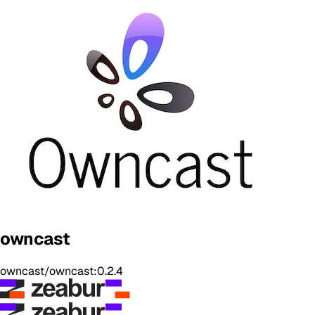
owncast
owncast/owncast:0.2.4