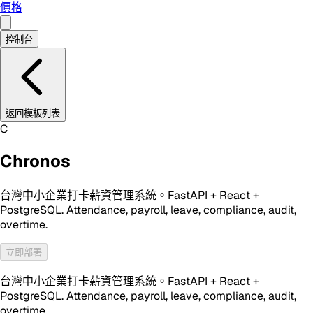
價格
控制台
返回模板列表
C
Chronos
台灣中小企業打卡薪資管理系統。FastAPI + React +
PostgreSQL. Attendance, payroll, leave, compliance, audit,
overtime.
立即部署
台灣中小企業打卡薪資管理系統。FastAPI + React +
PostgreSQL. Attendance, payroll, leave, compliance, audit,
overtime.