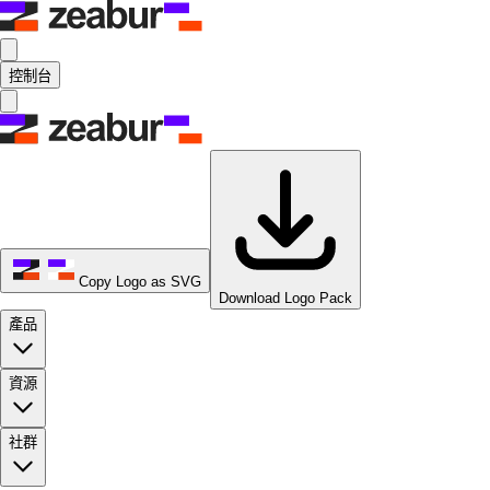
控制台
Copy Logo as SVG
Download Logo Pack
產品
資源
社群