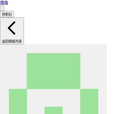
價格
控制台
返回模板列表