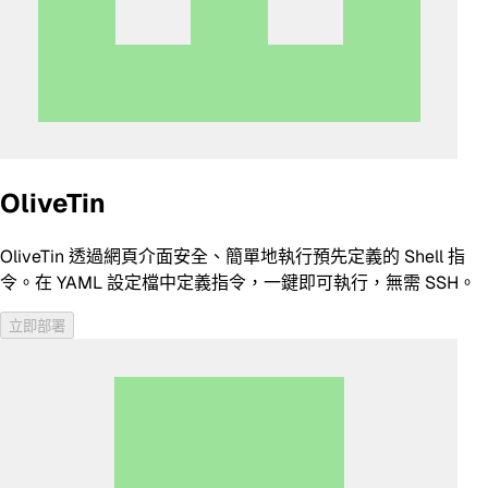
OliveTin
OliveTin 透過網頁介面安全、簡單地執行預先定義的 Shell 指
令。在 YAML 設定檔中定義指令，一鍵即可執行，無需 SSH。
立即部署