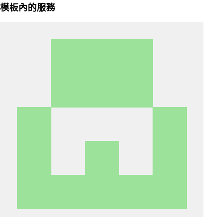
模板內的服務