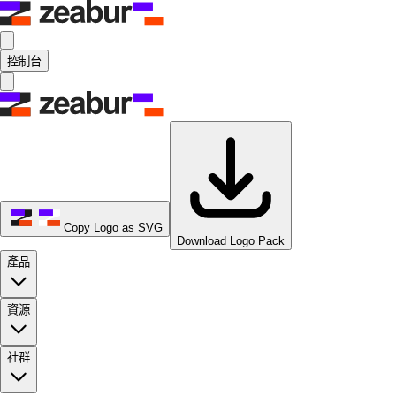
控制台
Copy Logo as SVG
Download Logo Pack
產品
資源
社群