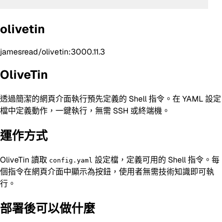
olivetin
jamesread/olivetin:3000.11.3
OliveTin
透過簡潔的網頁介面執行預先定義的 Shell 指令。在 YAML 設定
檔中定義動作，一鍵執行，無需 SSH 或終端機。
運作方式
OliveTin 讀取
設定檔，定義可用的 Shell 指令。每
config.yaml
個指令在網頁介面中顯示為按鈕，使用者無需技術知識即可執
行。
部署後可以做什麼