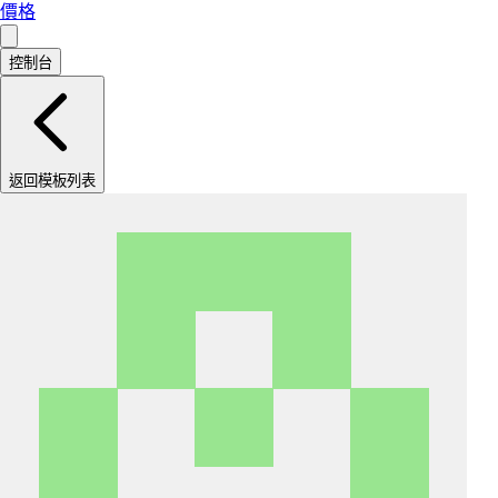
價格
控制台
返回模板列表