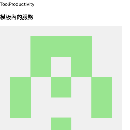
Tool
Productivity
模板內的服務