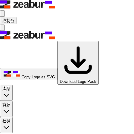
控制台
Copy Logo as SVG
Download Logo Pack
產品
資源
社群