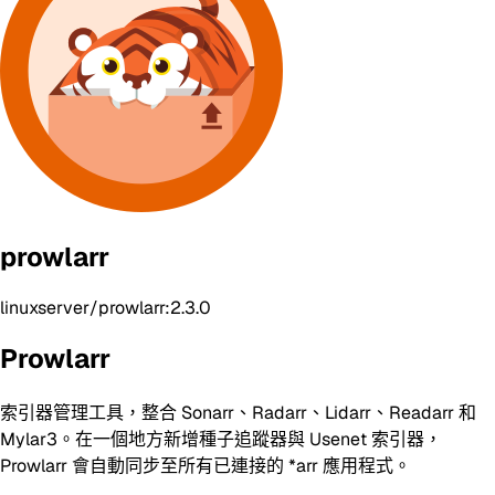
prowlarr
linuxserver/prowlarr:2.3.0
Prowlarr
索引器管理工具，整合 Sonarr、Radarr、Lidarr、Readarr 和
Mylar3。在一個地方新增種子追蹤器與 Usenet 索引器，
Prowlarr 會自動同步至所有已連接的 *arr 應用程式。