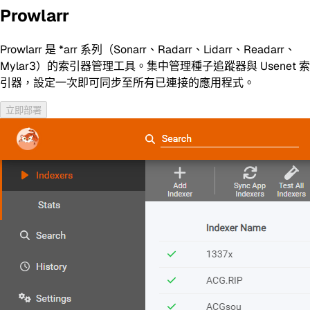
Prowlarr
Prowlarr 是 *arr 系列（Sonarr、Radarr、Lidarr、Readarr、
Mylar3）的索引器管理工具。集中管理種子追蹤器與 Usenet 索
引器，設定一次即可同步至所有已連接的應用程式。
立即部署