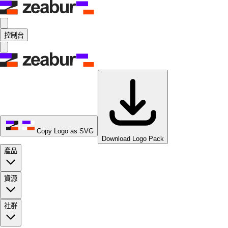
控制台
Copy Logo as SVG
Download Logo Pack
產品
資源
社群