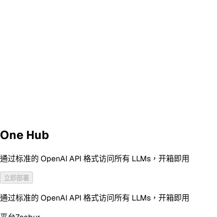
One Hub
通过标准的 OpenAI API 格式访问所有 LLMs，开箱即用
立即部署
通过标准的 OpenAI API 格式访问所有 LLMs，开箱即用