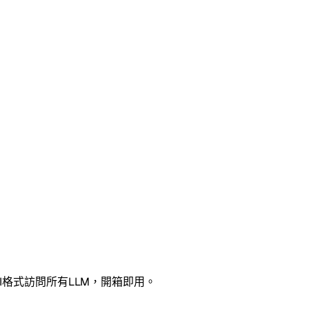
API格式訪問所有LLM，開箱即用。