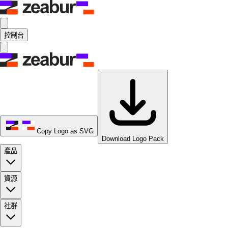
控制台
Copy Logo as SVG
Download Logo Pack
產品
資源
社群