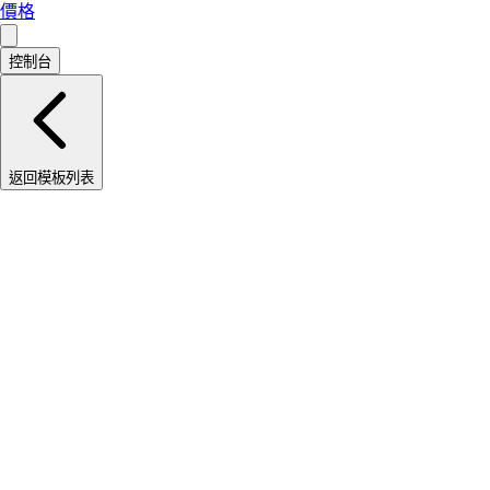
價格
控制台
返回模板列表