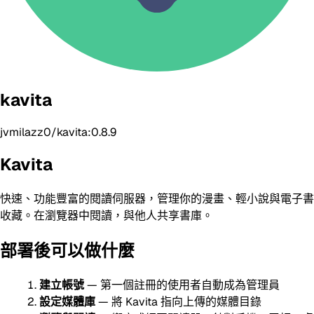
kavita
jvmilazz0/kavita:0.8.9
Kavita
快速、功能豐富的閱讀伺服器，管理你的漫畫、輕小說與電子書
收藏。在瀏覽器中閱讀，與他人共享書庫。
部署後可以做什麼
建立帳號
— 第一個註冊的使用者自動成為管理員
設定媒體庫
— 將 Kavita 指向上傳的媒體目錄