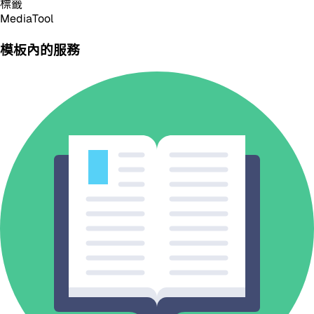
標籤
Media
Tool
模板內的服務