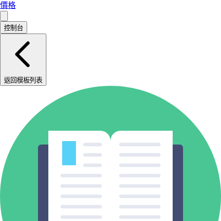
價格
控制台
返回模板列表