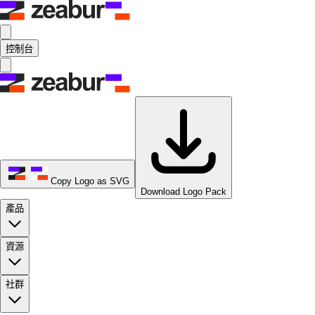
控制台
Copy Logo as SVG
Download Logo Pack
產品
資源
社群