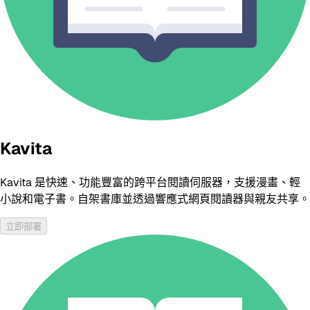
Kavita
Kavita 是快速、功能豐富的跨平台閱讀伺服器，支援漫畫、輕
小說和電子書。自架書庫並透過響應式網頁閱讀器與親友共享。
立即部署