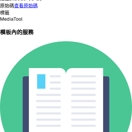
原始碼
查看原始碼
標籤
Media
Tool
模板內的服務