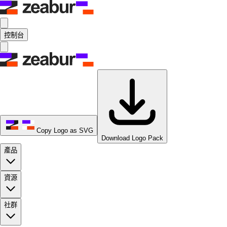
控制台
Copy Logo as SVG
Download Logo Pack
產品
資源
社群