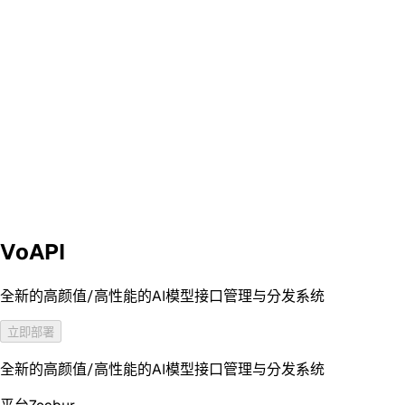
VoAPI
全新的高颜值/高性能的AI模型接口管理与分发系统
立即部署
全新的高颜值/高性能的AI模型接口管理与分发系统