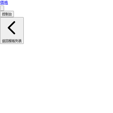
價格
控制台
返回模板列表