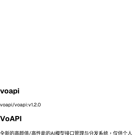
voapi
voapi/voapi:v1.2.0
VoAPI
全新的高颜值/高性能的AI模型接口管理与分发系统，仅供个人