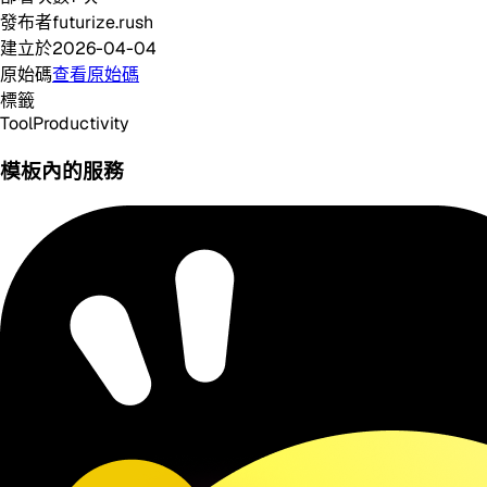
發布者
futurize.rush
建立於
2026-04-04
原始碼
查看原始碼
標籤
Tool
Productivity
模板內的服務