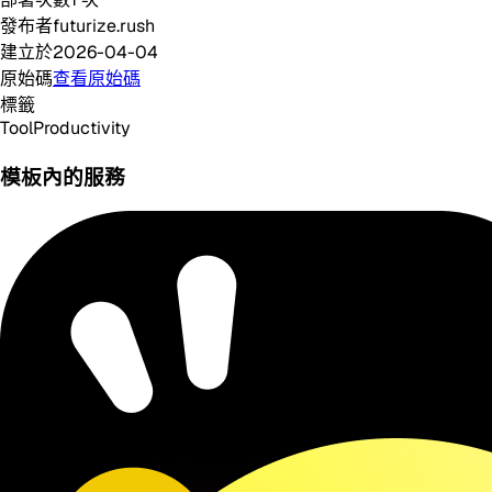
發布者
futurize.rush
建立於
2026-04-04
原始碼
查看原始碼
標籤
Tool
Productivity
模板內的服務