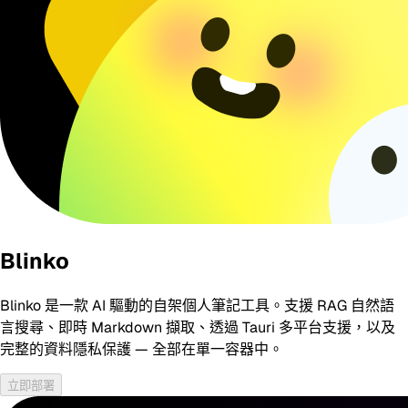
Blinko
Blinko 是一款 AI 驅動的自架個人筆記工具。支援 RAG 自然語
言搜尋、即時 Markdown 擷取、透過 Tauri 多平台支援，以及
完整的資料隱私保護 — 全部在單一容器中。
立即部署