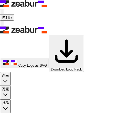
控制台
Copy Logo as SVG
Download Logo Pack
產品
資源
社群