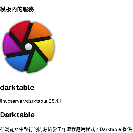
模板內的服務
darktable
linuxserver/darktable:25.4.1
Darktable
在瀏覽器中執行的開源攝影工作流程應用程式。Darktable 提供