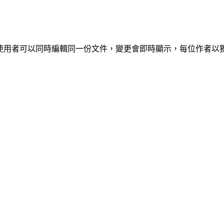
多位使用者可以同時編輯同一份文件，變更會即時顯示，每位作者以