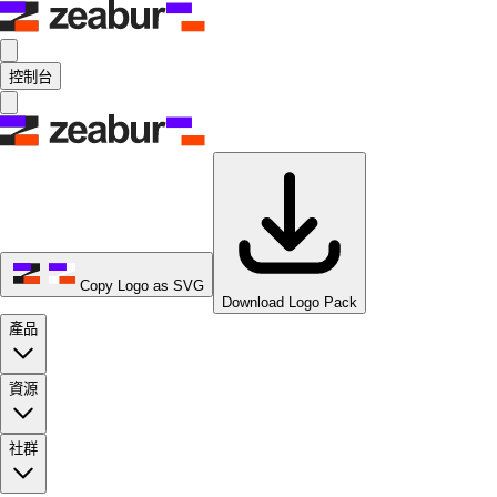
控制台
Copy Logo as SVG
Download Logo Pack
產品
資源
社群