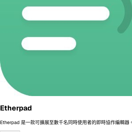
Etherpad
Etherpad 是一款可擴展至數千名同時使用者的即時協作