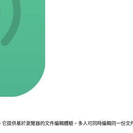
編輯器。它提供基於瀏覽器的文件編輯體驗，多人可同時編輯同一份