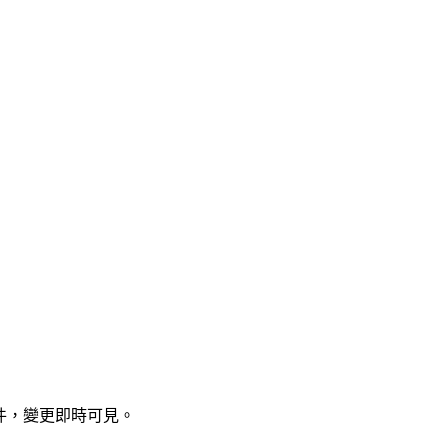
文件，變更即時可見。