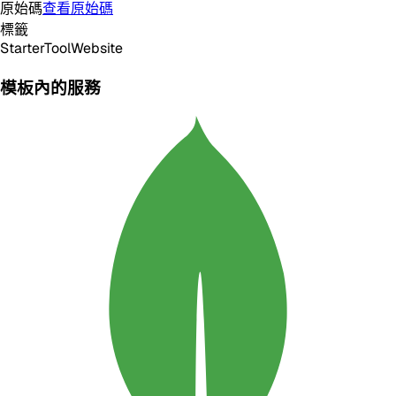
原始碼
查看原始碼
標籤
Starter
Tool
Website
模板內的服務