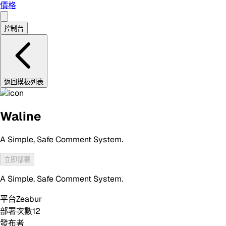
價格
控制台
返回模板列表
Waline
A Simple, Safe Comment System.
立即部署
A Simple, Safe Comment System.
平台
Zeabur
部署次數
12
發布者