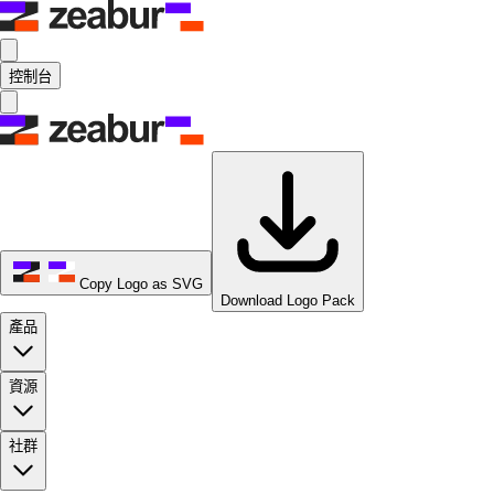
控制台
Copy Logo as SVG
Download Logo Pack
產品
資源
社群