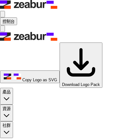
控制台
Copy Logo as SVG
Download Logo Pack
產品
資源
社群