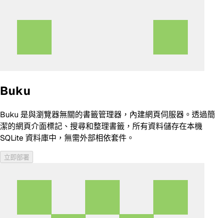
Buku
Buku 是與瀏覽器無關的書籤管理器，內建網頁伺服器。透過簡
潔的網頁介面標記、搜尋和整理書籤，所有資料儲存在本機
SQLite 資料庫中，無需外部相依套件。
立即部署