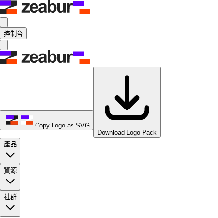
控制台
Copy Logo as SVG
Download Logo Pack
產品
資源
社群