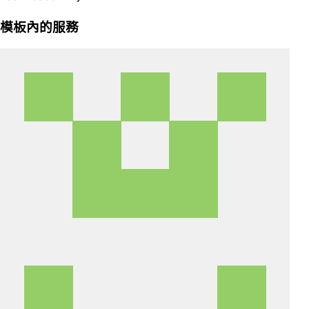
模板內的服務