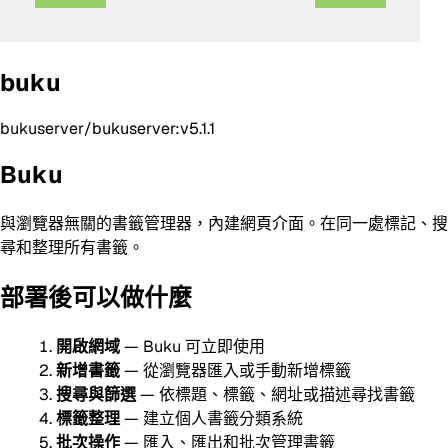
buku
bukuserver/bukuserver:v5.1.1
Buku
與瀏覽器無關的書籤管理器，內建網頁介面。在同一處標記、搜
尋和整理所有書籤。
部署後可以做什麼
開啟網域
— Buku 可立即使用
新增書籤
— 從瀏覽器匯入或手動新增標籤
搜尋與篩選
— 依標題、標籤、網址或描述尋找書籤
標籤整理
— 建立個人書籤分類系統
批次操作
— 匯入、匯出和批次管理書籤