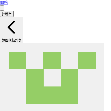
價格
控制台
返回模板列表