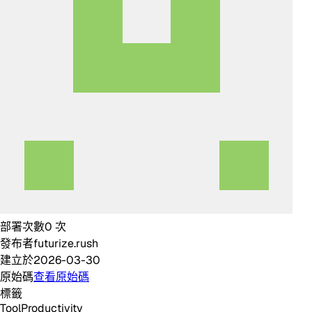
部署次數
0
次
發布者
futurize.rush
建立於
2026-03-30
原始碼
查看原始碼
標籤
Tool
Productivity