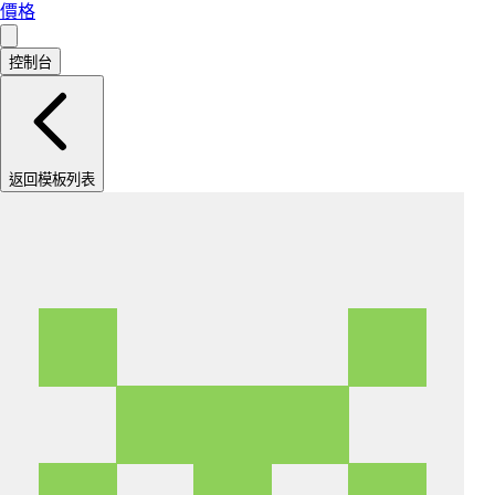
價格
控制台
返回模板列表