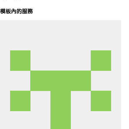
模板內的服務