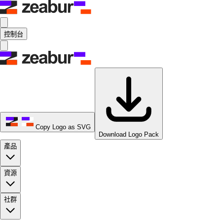
控制台
Copy Logo as SVG
Download Logo Pack
產品
資源
社群