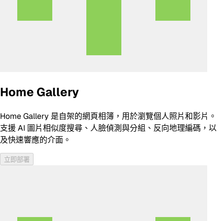
Home Gallery
Home Gallery 是自架的網頁相簿，用於瀏覽個人照片和影片。
支援 AI 圖片相似度搜尋、人臉偵測與分組、反向地理編碼，以
及快速響應的介面。
立即部署