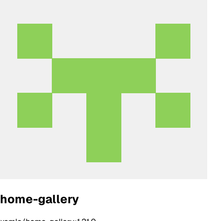
home-gallery