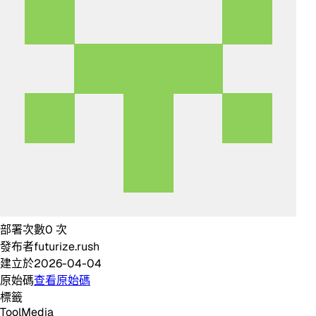
部署次數
0
次
發布者
futurize.rush
建立於
2026-04-04
原始碼
查看原始碼
標籤
Tool
Media