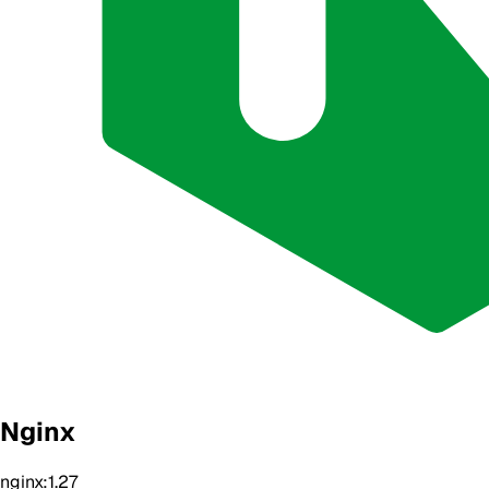
Nginx
nginx:1.27