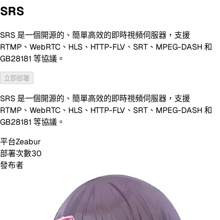
SRS
SRS 是一個開源的、簡單高效的即時視頻伺服器，支援
RTMP、WebRTC、HLS、HTTP-FLV、SRT、MPEG-DASH 和
GB28181 等協議。
立即部署
SRS 是一個開源的、簡單高效的即時視頻伺服器，支援
RTMP、WebRTC、HLS、HTTP-FLV、SRT、MPEG-DASH 和
GB28181 等協議。
平台
Zeabur
部署次數
30
發布者