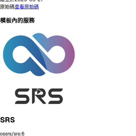
原始碼
查看原始碼
模板內的服務
SRS
ossrs/srs:6