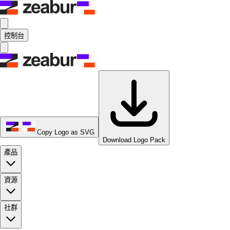
控制台
Copy Logo as SVG
Download Logo Pack
產品
資源
社群