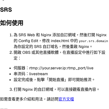
SRS
如何使用
為 SRS Web 和 Nginx 添加自訂網域，然後打開 Nginx
的 Config Edit，修改 index.html 中的
your.srs.domain
為你設定的 SRS 自訂域名，然後重啟 Nginx。
開啟 OBS 或其他直播軟體，在直播設定中進行如下設
定：
伺服器：rtmp://your.server.ip:rtmp_port/live
串流码：livestream
設定完成後，點擊「開始直播」即可開始推流。
打開 Nginx 的自訂網域，可以直接觀看直播內容。
如需查看更多介紹和用法，請訪問
官方文檔