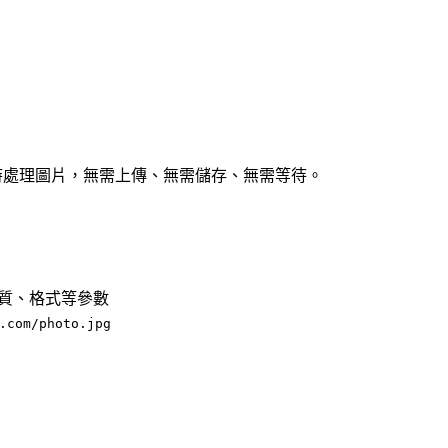
數即時處理圖片，無需上傳、無需儲存、無需等待。
品質、格式等參數
.com/photo.jpg