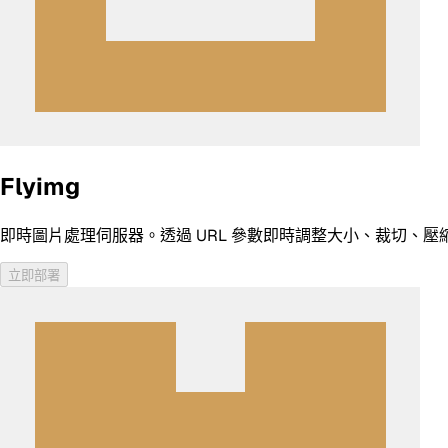
Flyimg
即時圖片處理伺服器。透過 URL 參數即時調整大小、裁切、壓縮和轉換圖
立即部署