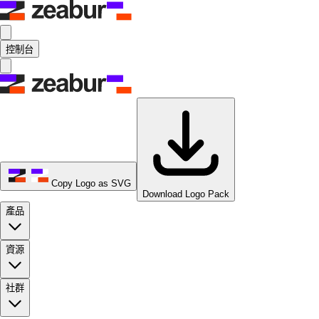
控制台
Copy Logo as SVG
Download Logo Pack
產品
資源
社群