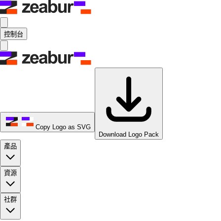
控制台
Copy Logo as SVG
Download Logo Pack
產品
資源
社群