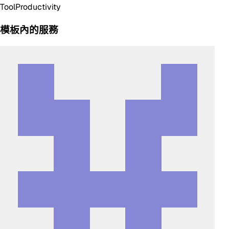
Tool
Productivity
模板內的服務