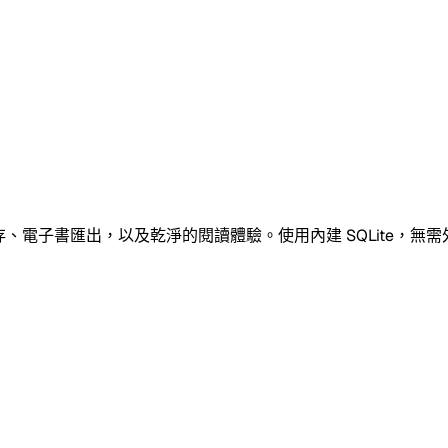
存、電子書匯出，以及乾淨的閱讀體驗。使用內建 SQLite，無