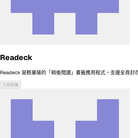
Readeck
Readeck 是輕量級的「稍後閱讀」書籤應用程式，支援全頁封
立即部署