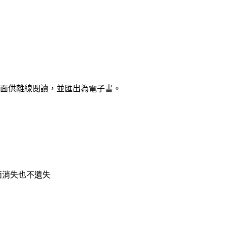
面供離線閱讀，並匯出為電子書。
頁面消失也不遺失