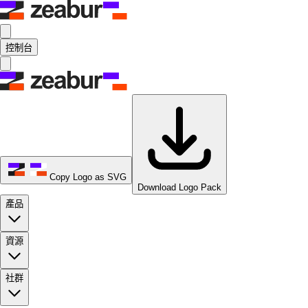
控制台
Copy Logo as SVG
Download Logo Pack
產品
資源
社群