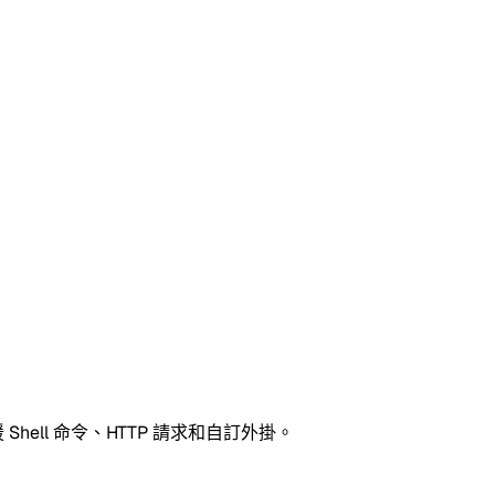
ell 命令、HTTP 請求和自訂外掛。