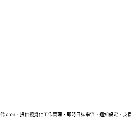
代 cron，提供視覺化工作管理、即時日誌串流、通知設定，支援 Sh