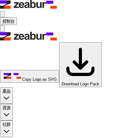
控制台
Copy Logo as SVG
Download Logo Pack
產品
資源
社群