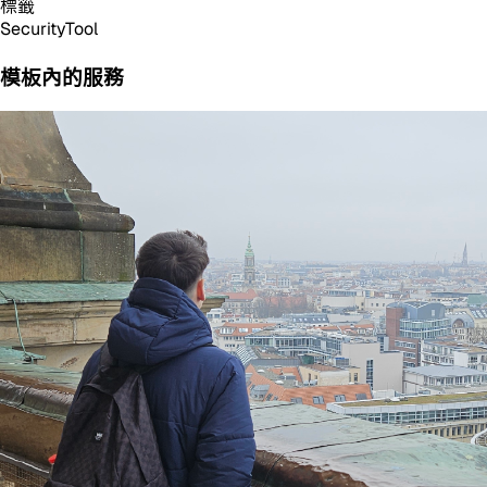
標籤
Security
Tool
模板內的服務