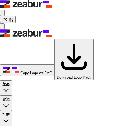
控制台
Copy Logo as SVG
Download Logo Pack
產品
資源
社群