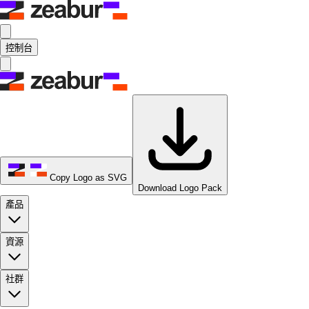
控制台
Copy Logo as SVG
Download Logo Pack
產品
資源
社群