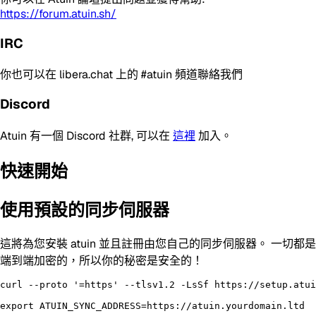
https://forum.atuin.sh/
IRC
你也可以在 libera.chat 上的 #atuin 頻道聯絡我們
Discord
Atuin 有一個 Discord 社群, 可以在
這裡
加入。
快速開始
使用預設的同步伺服器
這將為您安裝 atuin 並且註冊由您自己的同步伺服器。 一切都是
端到端加密的，所以你的秘密是安全的！
curl --proto '=https' --tlsv1.2 -LsSf https://setup.atui
export ATUIN_SYNC_ADDRESS=https://atuin.yourdomain.ltd
