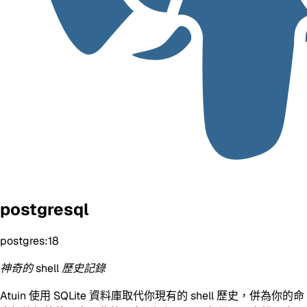
postgresql
postgres:18
神奇的 shell 歷史記錄
Atuin 使用 SQLite 資料庫取代你現有的 shell 歷史，併為你的命