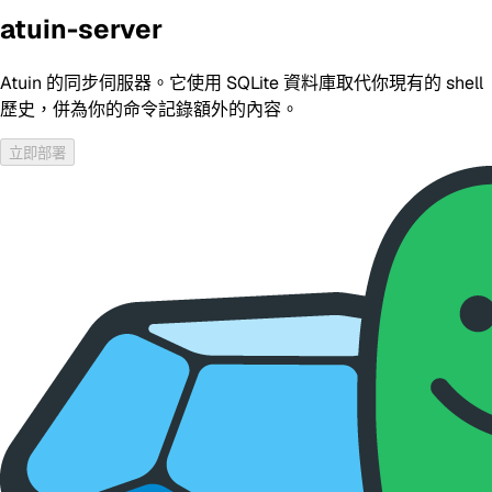
atuin-server
Atuin 的同步伺服器。它使用 SQLite 資料庫取代你現有的 shell
歷史，併為你的命令記錄額外的內容。
立即部署