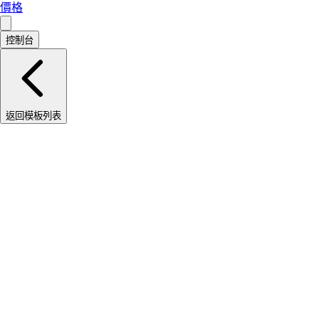
價格
控制台
返回模板列表