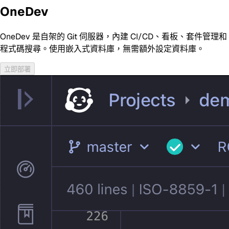
OneDev
OneDev 是自架的 Git 伺服器，內建 CI/CD、看板、套件管理和
程式碼搜尋。使用嵌入式資料庫，無需額外設定資料庫。
立即部署