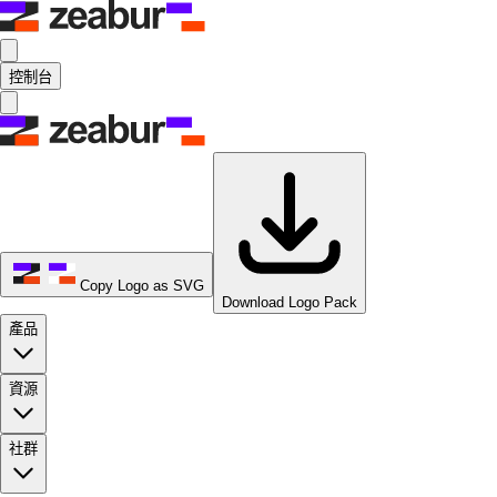
控制台
Copy Logo as SVG
Download Logo Pack
產品
資源
社群