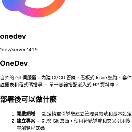
onedev
1dev/server:14.1.9
OneDev
自架的 Git 伺服器，內建 CI/CD 管線、看板式 Issue 追蹤、套件
註冊表和程式碼搜尋 — 單一容器搭配嵌入式 H2 資料庫。
部署後可以做什麼
開啟網域
— 設定精靈引導您建立管理員帳號和基本設定
建立專案
— 託管 Git 倉庫，使用符號導覽和交叉引用搜
尋瀏覽程式碼